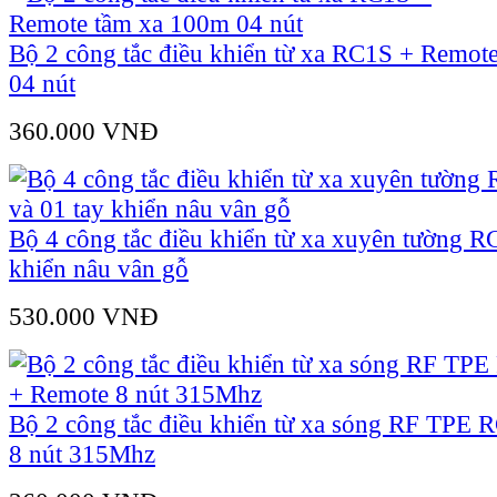
Bộ 2 công tắc điều khiển từ xa RC1S + Remot
04 nút
360.000 VNÐ
Bộ 4 công tắc điều khiển từ xa xuyên tường R
khiển nâu vân gỗ
530.000 VNÐ
Bộ 2 công tắc điều khiển từ xa sóng RF TPE
8 nút 315Mhz