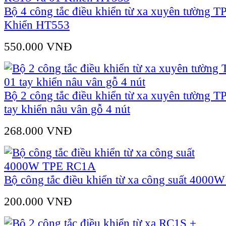
Bộ 4 công tắc điều khiển từ xa xuyên tường 
Khiển HT553
550.000 VNÐ
Bộ 2 công tắc điều khiển từ xa xuyên tường 
tay khiển nâu vân gỗ 4 nút
268.000 VNÐ
Bộ công tắc điều khiển từ xa công suất 400
200.000 VNÐ