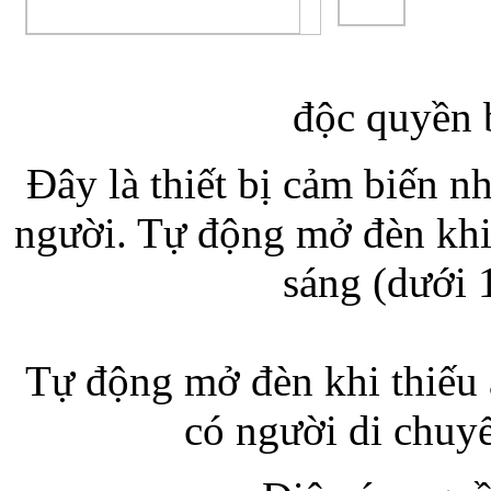
độc quyền 
Đây là thiết bị cảm biến 
người. Tự động mở đèn khi
sáng (dưới 1
Tự động mở đèn khi thiếu 
có người di chuy